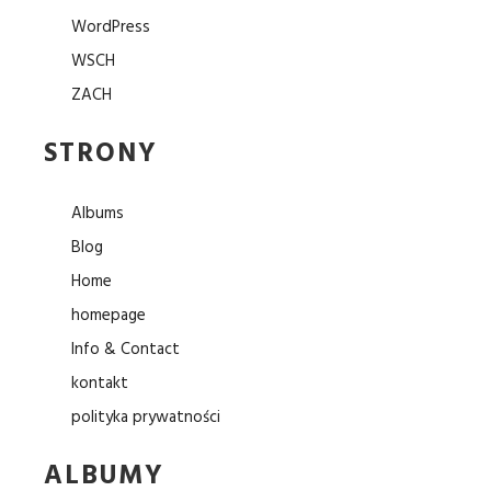
WordPress
WSCH
ZACH
STRONY
Albums
Blog
Home
homepage
Info & Contact
kontakt
polityka prywatności
ALBUMY