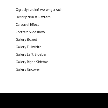
Ogrody i zieleń we wnętrzach
Description & Pattern
Carousel Effect
Portrait Slideshow
Gallery Boxed
Gallery Fullwidth
Gallery Left Sidebar
Gallery Right Sidebar
Gallery Uncover